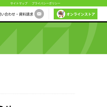
サイトマップ
プライバシーポリシー
問い合わせ・資料請求
オンラインストア