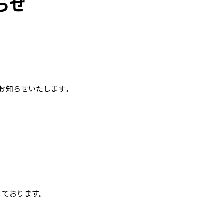
らせ
お知らせいたします。
しております。