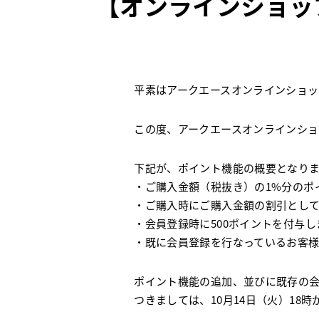
【オンラインショッ
平素はアークエースオンラインショッ
この度、アークエースオンラインシ
下記が、ポイント機能の概要となり
・ご購入金額（税抜き）の1%分のポ
・ご購入時にご購入金額の割引とし
・会員登録時に500ポイントを付与し
・既に会員登録を行なっているお客様
ポイント機能の追加、並びに既存の会
つきましては、10月14日（火）18