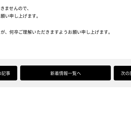
できませんので、
お願い申し上げます。
すが、何卒ご理解いただきますようお願い申し上げます。
の記事
新着情報一覧へ
次の