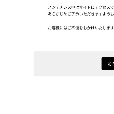
メンテナンス中はサイトにアクセス
あらかじめご了承いただきますよう
お客様にはご不便をおかけいたしま
前