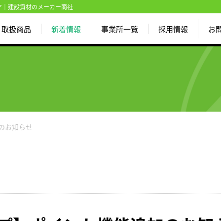
ア｜建設資材のメーカー商社
取扱商品
新着情報
事業所一覧
採用情報
お
のお知らせ