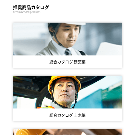
推奨商品カタログ
Recommended products
総合カタログ
建築編
総合カタログ
土木編