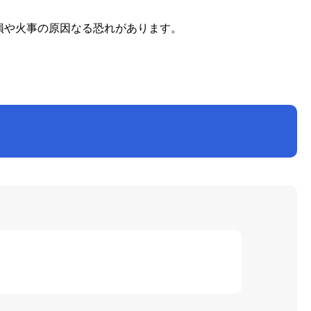
損や火事の原因なる恐れがあります。