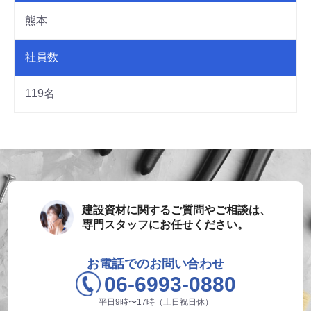
熊本
社員数
119名
建設資材に関するご質問やご相談は、
専門スタッフにお任せください。
お電話でのお問い合わせ
06-6993-0880
平日9時〜17時（土日祝日休）