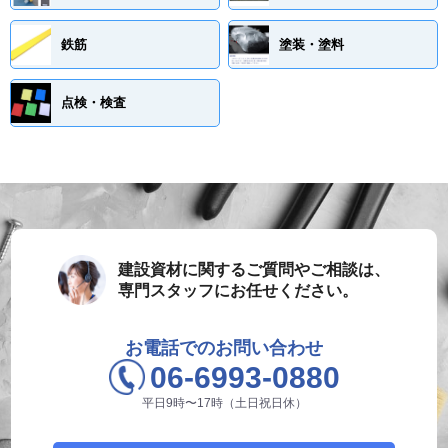
鉄筋
塗装・塗料
点検・検査
建設資材に関するご質問やご相談は、
専門スタッフにお任せください。
お電話でのお問い合わせ
06-6993-0880
平日9時〜17時（土日祝日休）