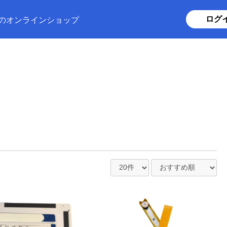
ログ
のオンラインショップ