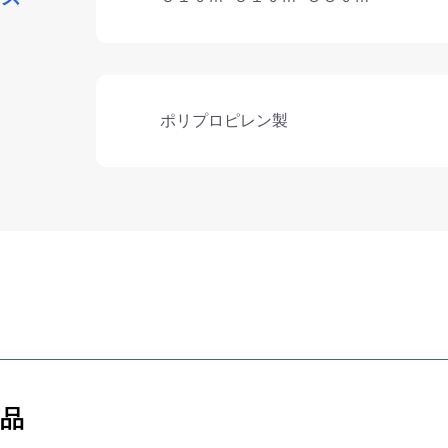
ポリプロピレン製
商品