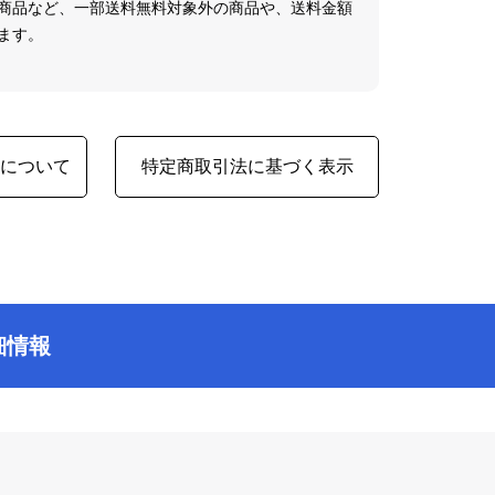
商品など、一部送料無料対象外の商品や、送料金額
ます。
品について
特定商取引法に基づく表示
細情報