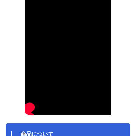
商品について