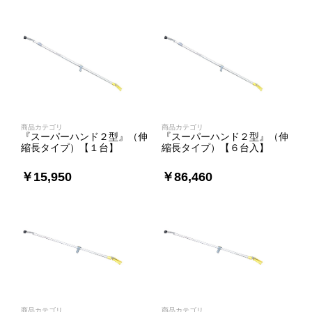
商品カテゴリ
商品カテゴリ
『スーパーハンド２型』（伸
『スーパーハンド２型』（伸
縮長タイプ）【１台】
縮長タイプ）【６台入】
￥15,950
￥86,460
商品カテゴリ
商品カテゴリ