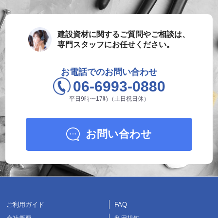
建設資材に関するご質問やご相談は、
専門スタッフにお任せください。
お電話でのお問い合わせ
06-6993-0880
平日9時〜17時（土日祝日休）
お問い合わせ
ご利用ガイド
FAQ