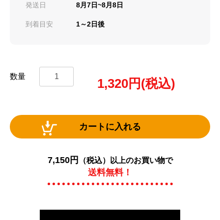
発送日
8月7日~8月8日
到着目安
1～2日後
数量
1,320
円(税込)
カートに入れる
7,150円
（税込）以上のお買い物で
送料無料！