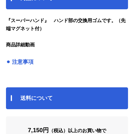
『スーパーハンド』 ハンド部の交換用ゴムです。（先
端マグネット付）
商品詳細動画
⚫︎ 注意事項
送料について
7,150円
（税込）以上のお買い物で