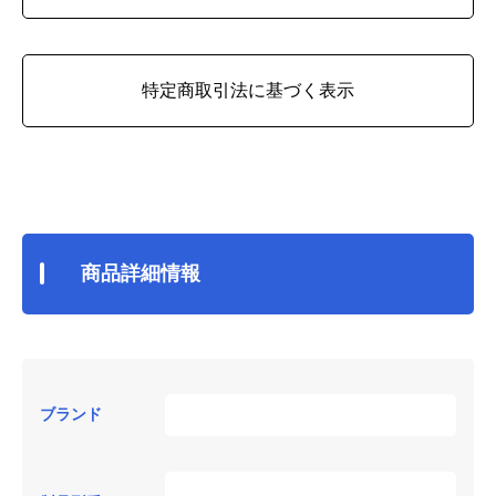
特定商取引法に基づく表示
商品詳細情報
ブランド