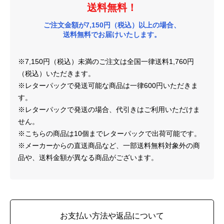
送料無料！
ご注文金額が7,150円（税込）以上の場合、
送料無料でお届けいたします。
※7,150円（税込）未満のご注文は全国一律送料1,760円
（税込）いただきます。
※レターパックで発送可能な商品は一律600円いただきま
す。
※レターパックで発送の場合、代引きはご利用いただけま
せん。
※こちらの商品は10個までレターパックで出荷可能です。
※メーカーからの直送商品など、一部送料無料対象外の商
品や、送料金額が異なる商品がございます。
お支払い方法や返品について