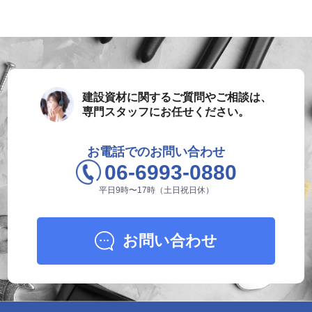
建設資材に関するご質問やご相談は、
専門スタッフにお任せください。
お電話でのお問い合わせ
06-6993-0880
平日9時〜17時（土日祝日休）
お問い合わせ