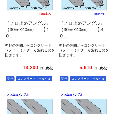
『ノロ止めアングル』
『ノロ止めアングル』
（30㎜×40㎜） 【１
（30㎜×40㎜） 【３
０...
０...
型枠の隙間からコンクリート
型枠の隙間からコンクリート
（ノロ・ミルク）が漏れるのを
（ノロ・ミルク）が漏れるのを
防ぎます。
防ぎます。
13,200
5,610
円（税込）
円（税込）
型枠
コンクリート・モルタル
型枠
コンクリート・モルタル