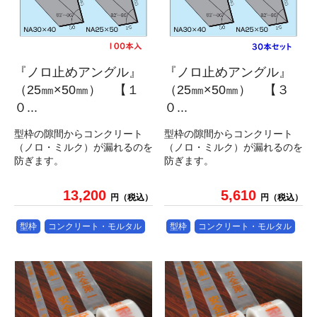
『ノロ止めアングル』
『ノロ止めアングル』
（25㎜×50㎜） 【１
（25㎜×50㎜） 【３
０...
０...
型枠の隙間からコンクリート
型枠の隙間からコンクリート
（ノロ・ミルク）が漏れるのを
（ノロ・ミルク）が漏れるのを
防ぎます。
防ぎます。
13,200
5,610
円（税込）
円（税込）
型枠
コンクリート・モルタル
型枠
コンクリート・モルタル