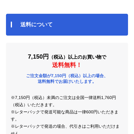
送料について
7,150円
（税込）以上のお買い物で
送料無料！
ご注文金額が7,150円（税込）以上の場合、
送料無料でお届けいたします。
※7,150円（税込）未満のご注文は全国一律送料1,760円
（税込）いただきます。
※レターパックで発送可能な商品は一律600円いただきま
す。
※レターパックで発送の場合、代引きはご利用いただけま
せん。