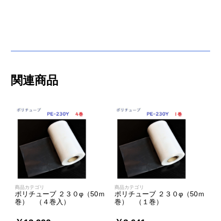
関連商品
商品カテゴリ
商品カテゴリ
ポリチューブ ２３０φ（50ｍ
ポリチューブ ２３０φ（50ｍ
巻） （４巻入）
巻） （１巻）