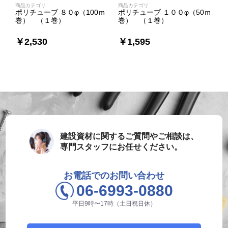
商品カテゴリ
商品カテゴリ
ポリチューブ ８０φ（100ｍ
ポリチューブ １００φ（50ｍ
巻） （１巻）
巻） （１巻）
￥2,530
￥1,595
建設資材に関するご質問やご相談は、
専門スタッフにお任せください。
お電話でのお問い合わせ
06-6993-0880
平日9時〜17時（土日祝日休）