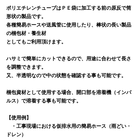
ポリエチレンチューブはＰＥ袋に加工する前の原反で筒
形状の製品です。
各種簡易ホースや送風管に使用したり、棒状の長い製品
の梱包材・養生材
としてもご利用頂けます。
ハサミで簡単にカットできるので、用途に合わせて長さ
を調整できます。
又、半透明なので中の状態を確認する事も可能です。
梱包資材として使用する場合、開口部を溶着機（インパ
ルス）で溶着する事も可能です。
【使用例】
・工事現場における仮排水用の簡易ホース（雨どい・
ドレン）