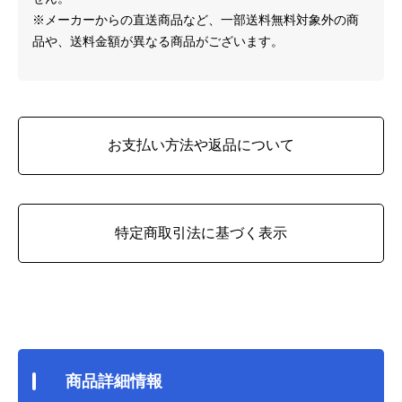
※メーカーからの直送商品など、一部送料無料対象外の商
品や、送料金額が異なる商品がございます。
お支払い方法や返品について
特定商取引法に基づく表示
商品詳細情報